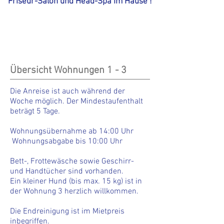
Friseur-Salon und Head-Spa im Hause !
Übersicht Wohnungen 1 - 3
Die Anreise ist auch während der
Woche möglich. Der Mindestaufenthalt
beträgt 5 Tage.
Wohnungsübernahme ab 14:00 Uhr
Wohnungsabgabe bis 10:00 Uhr
Bett-,
Frottewäsche sowie Geschirr-
und Handtücher sind vorhanden.
Ein kleiner Hund (bis max. 15 kg) ist in
der Wohnung 3 herzlich willkommen.
Die Endreinigung ist im Mietpreis
inbegriffen.