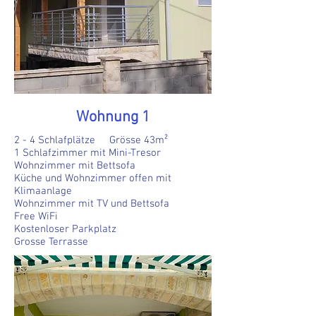
Wohnung 1
2 - 4 Schlafplätze Grösse 43m²
1 Schlafzimmer mit Mini-Tresor
Wohnzimmer mit Bettsofa
Küche und Wohnzimmer offen mit
Klimaanlage
Wohnzimmer mit TV und Bettsofa
Free WiFi
Kostenloser Parkplatz
Grosse Terrasse