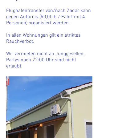
Flughafentransfer von/nach Zadar kann
gegen Aufpreis (50,00 € / Fahrt mit 4
Personen) organisiert werden.
In allen Wohnungen gilt ein striktes
Rauchverbot.
Wir vermieten nicht an Junggesellen.
Partys nach 22:00 Uhr sind nicht
erlaubt.