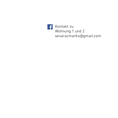
Kontakt zu
Wohnung 1 und 2
sevaracmarko@gmail.com