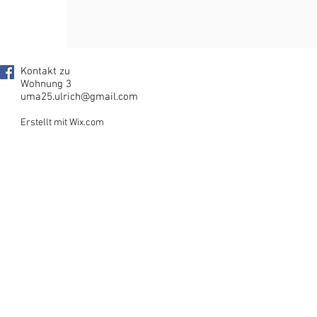
Kontakt zu
Wohnung 3
uma25.ulrich@gmail.com
Erstellt mit Wix.com