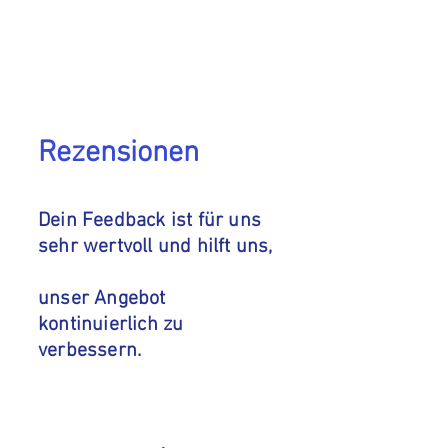
Rezensionen
Dein Feedback ist für uns
sehr wertvoll und hilft uns,
unser Angebot
kontinuierlich zu
verbessern. ​​​