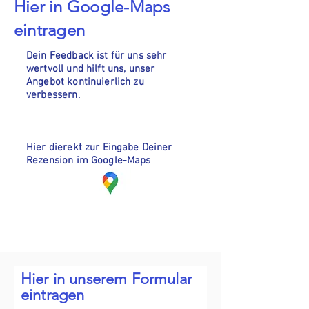
Hier in Google-Maps
eintragen
Dein Feedback ist für uns sehr
wertvoll und hilft uns, unser
Angebot kontinuierlich zu
verbessern.
Hier dierekt zur Eingabe Deiner
Rezension im Google-Maps
Hier in unserem Formular
eintragen