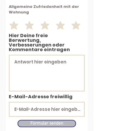
Allgemeine Zufriedenheit mit der
Wohnung
Hier Deine freie
Berwertung,
Verbesserungen oder
Kommentare eintragen
E-Mail-Adresse freiwillig
Formular senden