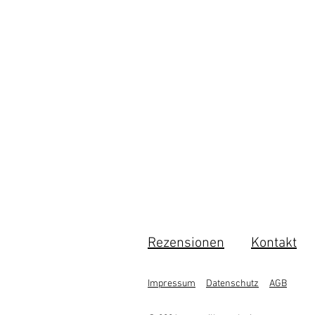
Rezensionen
Kontakt
Impressum
Datenschutz
AGB