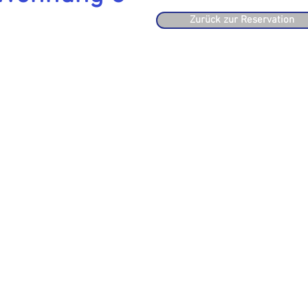
Zurück zur Reservation