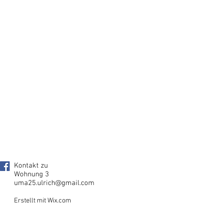
Kontakt zu
Wohnung 3
uma25.ulrich@gmail.com
Erstellt mit Wix.com