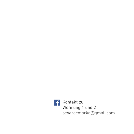
Kontakt zu
Wohnung 1 und 2
sevaracmarko@gmail.com